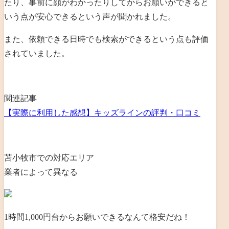
たり、事前に顔がわかったりしてからお願いができると
いう点が安心できるという声が聞かれました。
また、依頼できる日時でも検索ができるという点も評価
されていました。
関連記事
【実際に利用した感想】キッズラインの評判・口コミ
苫小牧市での対応エリア
業者によって異なる
1時間1,000円台からお願いできるなんて格安だね！