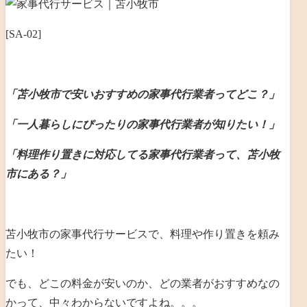
[SA-02]
「苫小牧市で安いおすすめの家事代行業者ってどこ？」
「一人暮らしにぴったりの家事代行業者が知りたい！」
「料理作り置きに対応してる家事代行業者って、苫小牧
市にある？」
苫小牧市の家事代行サービスで、料理や作り置きを頼み
たい！
でも、どこの料金が安いのか、どの業者がおすすめなの
かって、中々わからないですよね。。。