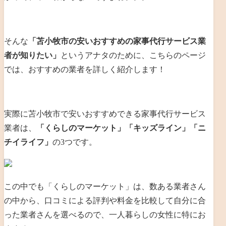
そんな
「苫小牧市の安いおすすめの家事代行サービス業
者が知りたい」
というアナタのために、こちらのページ
では、おすすめの業者を詳しく紹介します！
実際に苫小牧市で安いおすすめできる家事代行サービス
業者は、
「くらしのマーケット」「キッズライン」「ニ
チイライフ」
の3つです。
この中でも「くらしのマーケット」は、数ある業者さん
の中から、口コミによる評判や料金を比較して自分に合
った業者さんを選べるので、一人暮らしの女性に特にお