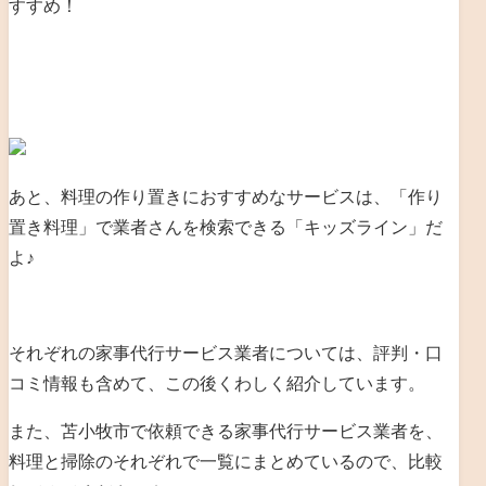
すすめ！
あと、料理の作り置きにおすすめなサービスは、「作り
置き料理」で業者さんを検索できる「キッズライン」だ
よ♪
それぞれの家事代行サービス業者については、評判・口
コミ情報も含めて、この後くわしく紹介しています。
また、苫小牧市で依頼できる家事代行サービス業者を、
料理と掃除のそれぞれで一覧にまとめているので、比較