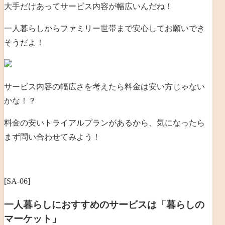
大手だけあってサービス内容が幅広いんだね！
一人暮らしからファミリー世帯まで安心してお願いでき
そうだよ！
サービス内容の幅広さを考えたら料金は安い方じゃない
かな！？
料金の安いトライアルプランがあるから、気になったら
まず問い合わせてみよう！
[SA-06]
一人暮らしにおすすめのサービスは「暮らしの
マーケット」