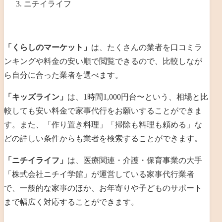
ニチイライフ
「くらしのマーケット」
は、たくさんの業者を口コミラ
ンキングや料金の安い順で閲覧できるので、比較しなが
ら自分に合った業者を選べます。
「キッズライン」
は、1時間1,000円台〜という、相場と比
較しても安い料金で家事代行をお願いすることができま
す。また、「作り置き料理」「掃除も料理も頼める」な
どの詳しい条件からも業者を検索することができます。
「ニチイライフ」
は、医療関連・介護・保育事業の大手
「株式会社ニチイ学館」が運営している家事代行業者
で、一般的な家事のほか、お年寄りや子どものサポート
まで幅広く対応することができます。