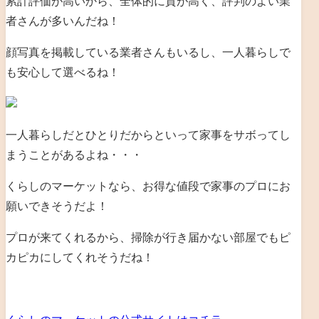
累計評価が高いから、全体的に質が高く、評判のよい業
者さんが多いんだね！
顔写真を掲載している業者さんもいるし、一人暮らしで
も安心して選べるね！
一人暮らしだとひとりだからといって家事をサボってし
まうことがあるよね・・・
くらしのマーケットなら、お得な値段で家事のプロにお
願いできそうだよ！
プロが来てくれるから、掃除が行き届かない部屋でもピ
カピカにしてくれそうだね！