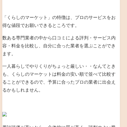
「くらしのマーケット」の特徴は、プロのサービスをお
得な値段でお願いできるところです。
数ある専門業者の中から口コミによる評判・サービス内
容・料金を比較し、自分に合った業者を選ぶことができ
ます。
一人暮らしでやりくりがちょっと厳しい・・なんてとき
も、くらしのマーケットは料金の安い順で並べて比較す
ることができるので、予算に合ったプロの業者に出会え
るかもしれません。