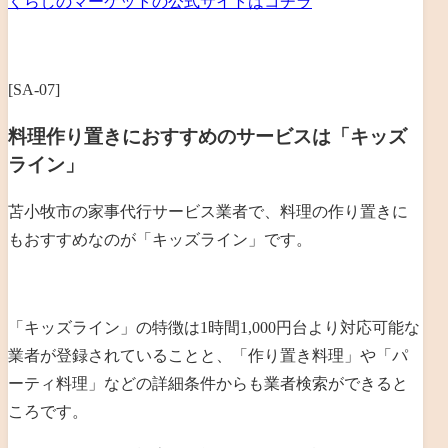
くらしのマーケットの公式サイトはコチラ
[SA-07]
料理作り置きにおすすめのサービスは「キッズ
ライン」
苫小牧市の家事代行サービス業者で、料理の作り置きに
もおすすめなのが「キッズライン」です。
「キッズライン」の特徴は1時間1,000円台より対応可能な
業者が登録されていることと、「作り置き料理」や「パ
ーティ料理」などの詳細条件からも業者検索ができると
ころです。