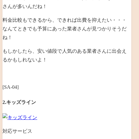
さんが多いんだね！
料金比較もできるから、できれば出費を抑えたい・・・
なんてときでも予算にあった業者さんが見つかりそうだ
ね！
もしかしたら、安い値段で人気のある業者さんに出会え
るかもしれないよ！
[SA-04]
2.キッズライン
対応サービス