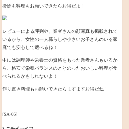
掃除も料理もお願いできたらお得だよ！
レビューによる評判や、業者さんの顔写真も掲載されて
いるから、女性の一人暮らしや小さいお子さんのいる家
庭でも安心して選べるね！
中には調理師や栄養士の資格をもった業者さんもいるか
ら、格安で栄養バランスのととのったおいしい料理が食
べられるかもしれないよ！
作り置き料理もお願いできたらますますお得だね！
[SA-05]
3.ニチイライフ