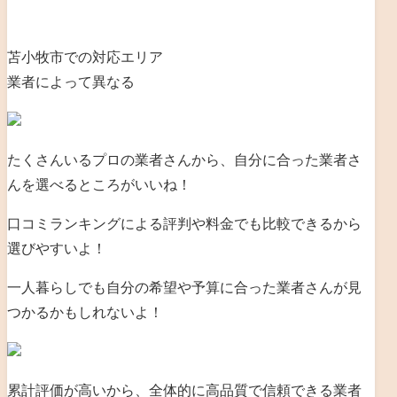
苫小牧市での対応エリア
業者によって異なる
たくさんいるプロの業者さんから、自分に合った業者さ
んを選べるところがいいね！
口コミランキングによる評判や料金でも比較できるから
選びやすいよ！
一人暮らしでも自分の希望や予算に合った業者さんが見
つかるかもしれないよ！
累計評価が高いから、全体的に高品質で信頼できる業者