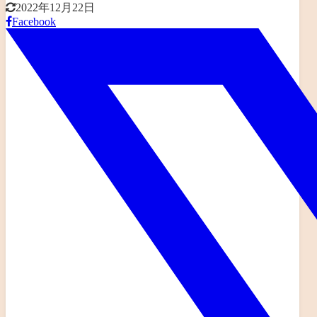
2022年12月22日
Facebook