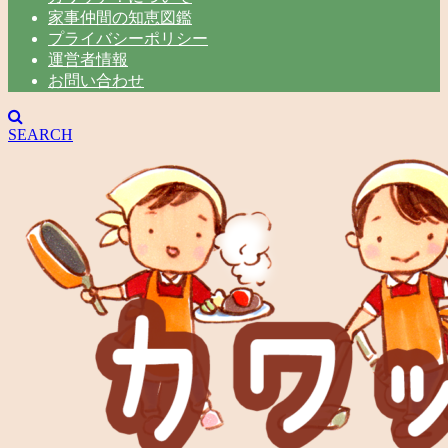
家事仲間の知恵図鑑
プライバシーポリシー
運営者情報
お問い合わせ
SEARCH