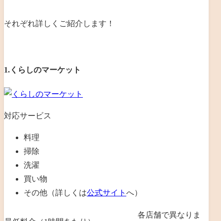
それぞれ詳しくご紹介します！
1.くらしのマーケット
対応サービス
料理
掃除
洗濯
買い物
その他（詳しくは
公式サイト
へ）
各店舗で異なりま