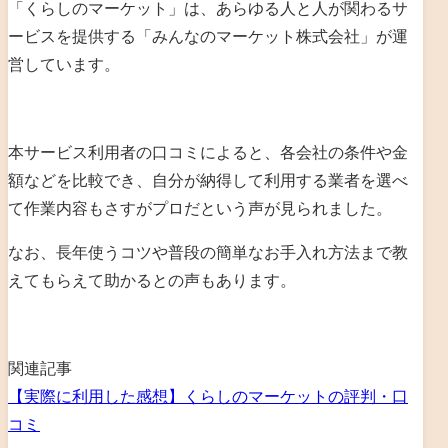
「くらしのマーケット」は、あらゆる人と人が関わるサ
ービスを提供する「みんなのマーケット株式会社」が運
営しています。
本サービス利用者の口コミによると、各会社の条件や金
額などを比較でき、自分が納得して利用する業者を選べ
て作業内容もさすがプロだという声が見られました。
なお、長年使うコツや普段の簡単なお手入れ方法まで教
えてもらえて助かるとの声もあります。
関連記事
【実際に利用した感想】くらしのマーケットの評判・口
コミ