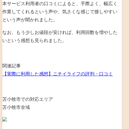
本サービス利用者の口コミによると、手際よく、幅広く
作業してくれるという声や、気さくな感じで接しやすい
という声が聞かれました。
なお、もう少しお値段が安ければ、利用回数を増やした
いという感想も見られました。
関連記事
【実際に利用した感想】ニチイライフの評判・口コミ
苫小牧市での対応エリア
苫小牧市全域