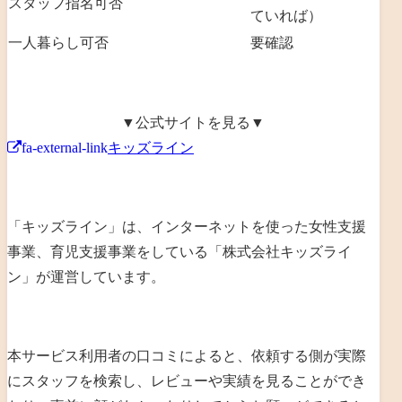
スタッフ指名可否
ていれば）
一人暮らし可否
要確認
▼公式サイトを見る▼
fa-external-link
キッズライン
「キッズライン」は、
インターネットを使った女性支援
事業、育児支援事業を
している「
株式会社キッズライ
ン
」が運営しています。
本サービス利用者の口コミによると、依頼する側が実際
にスタッフを検索し、レビューや実績を見ることができ