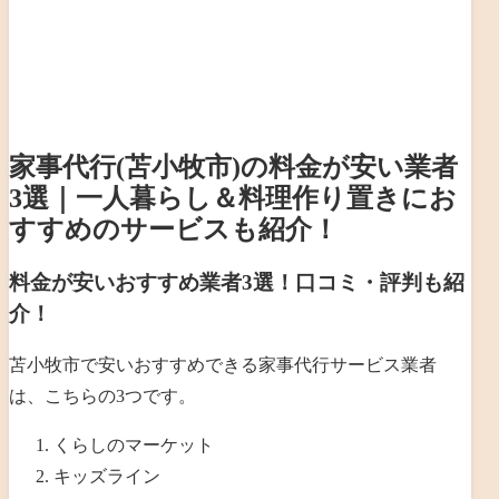
家事代行(苫小牧市)の料金が安い業者
3選｜一人暮らし＆料理作り置きにお
すすめのサービスも紹介！
料金が安いおすすめ業者3選！口コミ・評判も紹
介！
苫小牧市で安いおすすめできる家事代行サービス業者
は、こちらの3つです。
くらしのマーケット
キッズライン