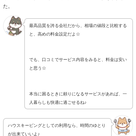
た。
最高品質を誇る会社だから、相場の値段と比較する
と、高めの料金設定だよ☆
でも、口コミでサービス内容をみると、料金は安い
と思う☆
本当に困るときに頼りになるサービスがあれば、一
人暮らしも快適に過ごせるね♪
ハウスキーピングとしての利用なら、時間のゆとり
が出来ていいよ♪