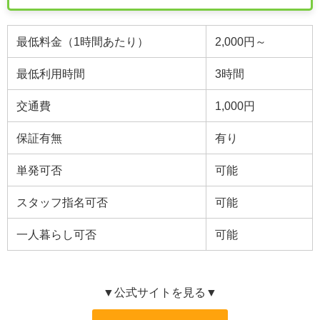
最低料金（1時間あたり）
2,000円～
最低利用時間
3時間
交通費
1,000円
保証有無
有り
単発可否
可能
スタッフ指名可否
可能
一人暮らし可否
可能
▼公式サイトを見る▼