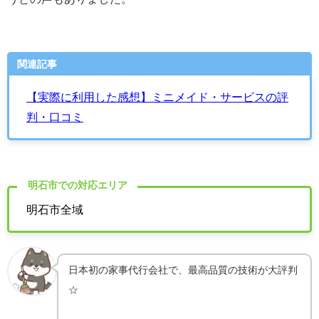
関連記事
【実際に利用した感想】ミニメイド・サービスの評
判・口コミ
明石市での対応エリア
明石市全域
日本初の家事代行会社で、
最高品質の技術が大評判
☆