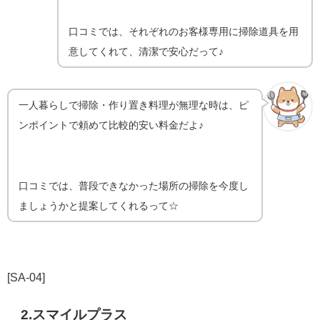
口コミでは、それぞれのお客様専用に掃除道具を用
意してくれて、清潔で安心だって♪
一人暮らしで掃除・作り置き料理が無理な時は、ピ
ンポイントで頼めて比較的安い料金だよ♪
口コミでは、普段できなかった場所の掃除を今度し
ましょうかと提案してくれるって☆
[SA-04]
2.
スマイルプラス