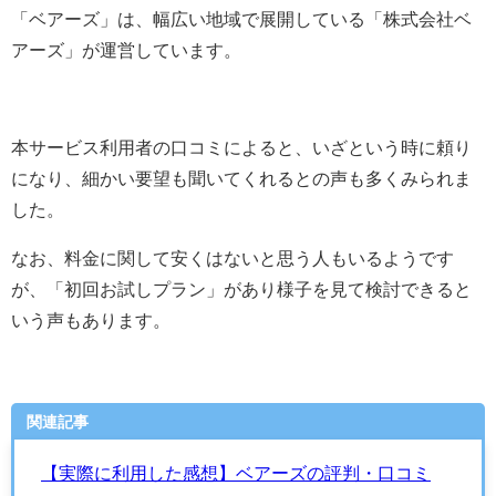
「ベアーズ」は、幅広い地域で展開している「
株式会社ベ
アーズ
」が運営しています。
本サービス利用者の口コミによると、いざという時に頼り
になり、細かい要望も聞いてくれるとの声も多くみられま
した。
なお、料金に関して安くはないと思う人もいるようです
が、「初回お試しプラン」があり様子を見て検討できると
いう声もあります。
関連記事
【実際に利用した感想】ベアーズの評判・口コミ