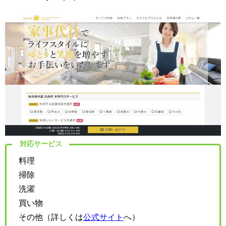
対応サービス
料理
掃除
洗濯
買い物
その他（詳しくは
公式サイト
へ）