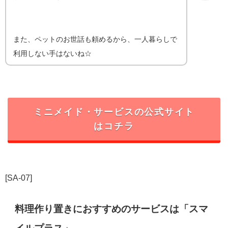
また、ペットのお世話も頼めるから、一人暮らしで
利用しない手はないね☆
ミニメイド・サービス
の公式サイト
はコチラ
[SA-07]
料理作り置きにおすすめのサービスは「
スマ