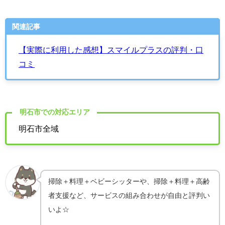
関連記事
【実際に利用した感想】スマイルプラスの評判・口
コミ
明石市での対応エリア
明石市全域
掃除＋料理＋ベビーシッターや、掃除＋料理＋高齢
者支援など、サービスの組み合わせが自由と評判い
いよ☆