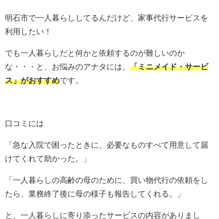
明石市で一人暮らししてるんだけど、家事代行サービスを
利用したい！
でも一人暮らしだと何かと依頼するのが難しいのか
な・・・と、お悩みのアナタには、
「
ミニメイド・サービ
ス
」がおすすめ
です。
口コミには
「急な入院で困ったときに、必要なものすべて用意して届
けてくれて助かった。」
「一人暮らしの高齢の母のために、買い物代行の依頼をし
たら、業務終了後に母の様子も報告してくれる。」
と、一人暮らしに寄り添ったサービスの内容がありまし