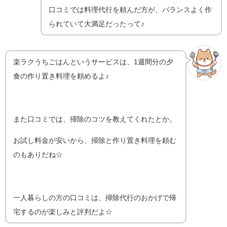
口コミでは料理代行を頼んだ方が、バランスよく作
られていて大満足だったって♪
楽ラクうちごはんというサービスは、1週間分の夕
食の作り置き料理を頼めるよ♪
また口コミでは、掃除のコツを教えてくれたとか。
お試し料金が安いから、掃除と作り置き料理を頼む
のもありだね☆
一人暮らしの方の口コミは、掃除代行のおかげで帰
宅するのが楽しみと評判だよ☆