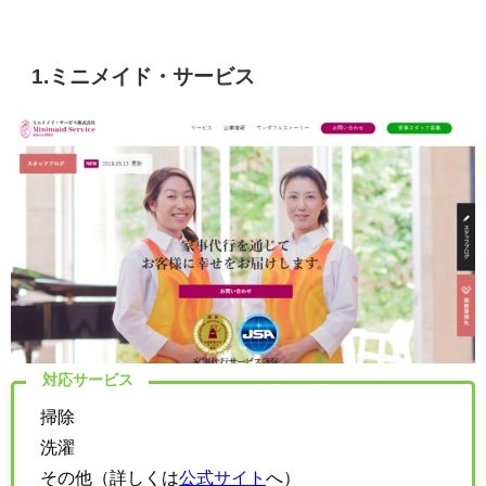
1.
ミニメイド・サービス
対応サービス
掃除
洗濯
その他（詳しくは
公式サイト
へ）