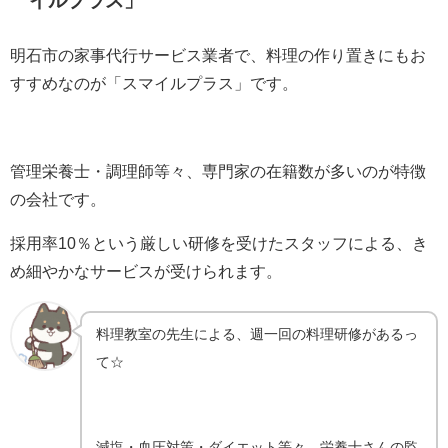
イルプラス
」
明石市の家事代行サービス業者で、料理の作り置きにもお
すすめなのが「
スマイルプラス
」です。
管理栄養士・調理師等々、専門家の在籍数が多いのが特徴
の会社です。
採用率10％という厳しい研修を受けたスタッフによる、き
め細やかなサービスが受けられます。
料理教室の先生による、週一回の料理研修があるっ
て☆
減塩・血圧対策・ダイエット等々、栄養士さんの監