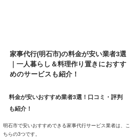
家事代行(明石市)の料金が安い業者3選
｜一人暮らし＆料理作り置きにおすす
めのサービスも紹介！
料金が安いおすすめ業者3選！口コミ・評判
も紹介！
明石市で安いおすすめできる家事代行サービス業者は、こ
ちらの3つです。