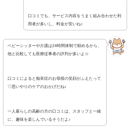
口コミでも、サービス内容をうまく組み合わせた利
用者が多いし、料金が安いね♪
ベビーシッターや介護は24時間体制で頼めるから、
他と比較しても医療従事者の評判が多いよ☆
口コミによると痴呆症のお母様の笑顔がふえたって
♡思いやりのケアのおかげだね♪
一人暮らしの高齢の方の口コミは、スタッフと一緒
に、趣味を楽しんでいるそうだよ♪