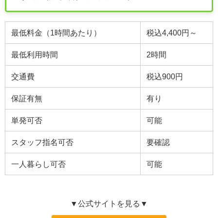
最低料金（1時間あたり）
税込4,400円～
最低利用時間
2
時間
交通費
税込900円
保証有無
有り
単発可否
可能
スタッフ指名可否
要確認
一人暮らし可否
可能
▼公式サイトを見る▼