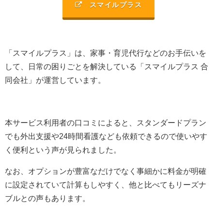
スマイルプラス
「スマイルプラス」は、
家事・育児代行などのお手伝いを
して、日常の困りごとを解決
している「
スマイルプラス 合
同会社
」が運営しています。
本サービス利用者の口コミによると、
スタンダードプラン
でも外出支援や24時間看護なども依頼できるので使いやす
く便利という声が見られました
。
なお、
オプションが豊富なだけでなく事細かに料金が明確
に設定されていて計算もしやすく、他と比べてもリーズナ
ブルとの声もあります
。