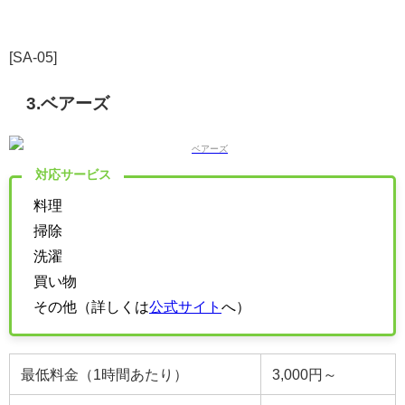
[SA-05]
3.
ベアーズ
対応サービス
料理
掃除
洗濯
買い物
その他（詳しくは
公式サイト
へ）
最低料金（1時間あたり）
3,000円～