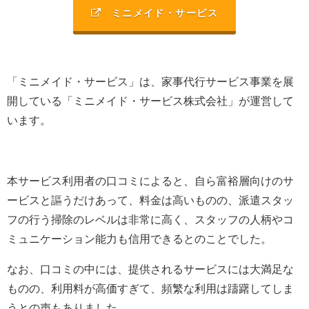
ミニメイド・サービス
「ミニメイド・サービス」は、家事代行サービス事業を展
開している「ミニメイド・サービス株式会社」が運営して
います。
本サービス利用者の口コミによると、自ら富裕層向けのサ
ービスと謳うだけあって、料金は高いものの、派遣スタッ
フの行う掃除のレベルは非常に高く、スタッフの人柄やコ
ミュニケーション能力も信用できるとのことでした。
なお、口コミの中には、提供されるサービスには大満足な
ものの、利用料が高価すぎて、頻繁な利用は躊躇してしま
うとの声もありました。