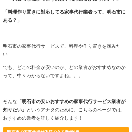
「料理作り置きに対応してる家事代行業者って、明石市に
ある？」
明石市の家事代行サービスで、料理や作り置きを頼みた
い！
でも、どこの料金が安いのか、どの業者がおすすめなのか
って、中々わからないですよね。。。
そんな
「明石市の安いおすすめの家事代行サービス業者が
知りたい」
というアナタのために、こちらのページでは、
おすすめの業者を詳しく紹介します！