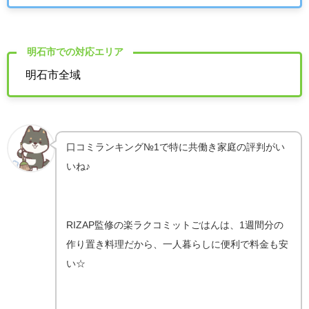
明石市での対応エリア
明石市全域
口コミランキング№1で特に共働き家庭の評判がい
いね♪
RIZAP監修の楽ラクコミットごはんは、1週間分の
作り置き料理だから、
一人暮らしに便利で料金も安
い☆