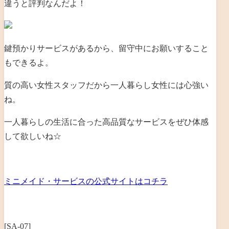
違うと評判なんだよ！
鍵預かりサービスがあるから、留守中にお願いすること
もできるよ。
質の高い女性スタッフだから一人暮らし女性には心強い
ね。
一人暮らしの生活に合った高品質なサービスをぜひ体感
して欲しいね☆
ミニメイド・サービスの公式サイトはコチラ
[SA-07]