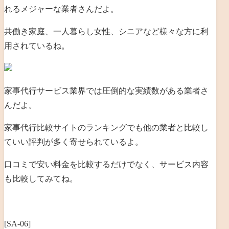
れるメジャーな業者さんだよ。
共働き家庭、一人暮らし女性、シニアなど様々な方に利
用されているね。
家事代行サービス業界では圧倒的な実績数がある業者さ
んだよ。
家事代行比較サイトのランキングでも他の業者と比較し
ていい評判が多く寄せられているよ。
口コミで安い料金を比較するだけでなく、サービス内容
も比較してみてね。
[SA-06]