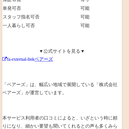
単発可否
可能
スタッフ指名可否
可能
一人暮らし可否
可能
▼公式サイトを見る▼
fa-external-link
ベアーズ
「ベアーズ」は、幅広い地域で展開している「
株式会社
ベアーズ
」が運営しています。
本サービス利用者の口コミによると、いざという時に頼
りになり、細かい要望も聞いてくれるとの声も多くみら