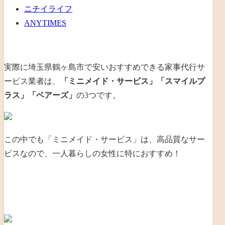
ニチイライフ
ANYTIMES
実際に埼玉県鶴ヶ島市で安いおすすめできる家事代行サ
ービス業者は、
「ミニメイド・サービス」「スマイルプ
ラス」「ベアーズ」
の3つです。
この中でも「ミニメイド・サービス」は、
高品質なサー
ビスな
ので、一人暮らしの女性に特におすすめ！