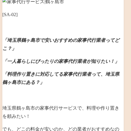
[SA-02]
「埼玉県鶴ヶ島市で安いおすすめの家事代行業者ってど
こ？」
「一人暮らしにぴったりの家事代行業者が知りたい！」
「料理作り置きに対応してる家事代行業者って、埼玉県
鶴ヶ島市にある？」
埼玉県鶴ヶ島市の家事代行サービスで、料理や作り置き
を頼みたい！
でも、どこの料金が安いのか、どの業者がおすすめなの