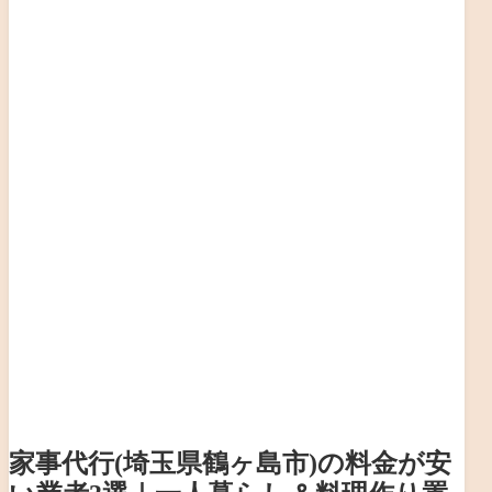
家事代行(埼玉県鶴ヶ島市)の料金が安