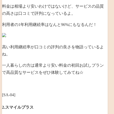
料金は相場より安いわけではないけど、サービスの品質
の高さは口コミで評判になっているよ。
利用者の1年利用継続率はなんと96%にもなるんだ！
高い利用継続率が口コミの評判の良さを物語っているよ
ね。
一人暮らしの方は通常より安い料金の初回お試しプラン
で高品質なサービスをぜひ体験してみてね☆
[SA-04]
2.スマイルプラス