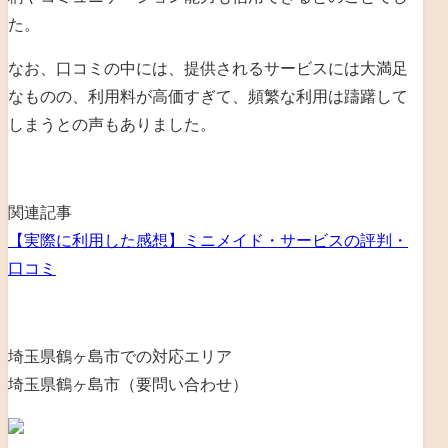
た。
なお、口コミの中には、提供されるサービスには大満足
なものの、利用料が高価すぎて、頻繁な利用は躊躇して
しまうとの声もありました。
関連記事
【実際に利用した感想】ミニメイド・サービスの評判・
口コミ
埼玉県鶴ヶ島市での対応エリア
埼玉県鶴ヶ島市（要問い合わせ）