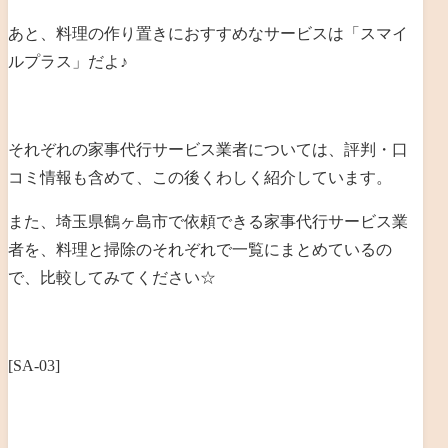
あと、料理の作り置きにおすすめなサービスは「スマイ
ルプラス」だよ♪
それぞれの家事代行サービス業者については、評判・口
コミ情報も含めて、この後くわしく紹介しています。
また、埼玉県鶴ヶ島市で依頼できる家事代行サービス業
者を、料理と掃除のそれぞれで一覧にまとめているの
で、比較してみてください☆
[SA-03]