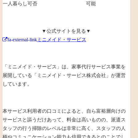
一人暮らし可否
可能
▼公式サイトを見る▼
fa-external-link
ミニメイド・サービス
「ミニメイド・サービス」は、家事代行サービス事業を
展開している「ミニメイド・サービス株式会社」が運営
しています。
本サービス利用者の口コミによると、自ら富裕層向けの
サービスと謳うだけあって、料金は高いものの、派遣ス
タッフの行う掃除のレベルは非常に高く、スタッフの人
柄やコミュニケーション能力も信用できるとのことでし