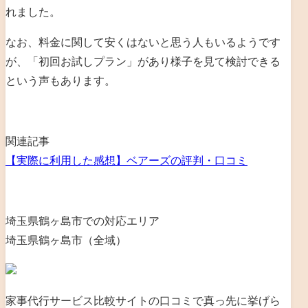
れました。
なお、料金に関して安くはないと思う人もいるようです
が、「初回お試しプラン」があり様子を見て検討できる
という声もあります。
関連記事
【実際に利用した感想】ベアーズの評判・口コミ
埼玉県鶴ヶ島市での対応エリア
埼玉県鶴ヶ島市（全域）
家事代行サービス比較サイトの口コミで真っ先に挙げら