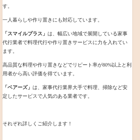
す。
一人暮らしや作り置きにも対応しています。
「スマイルプラス」
は、
幅広い地域で展開している家事
代行業者で料理代行や作り置きサービスに力を入れてい
ます。
高品質な料理や作り置きなどでリピート率が80%以上と利
用者から高い評価を得ています。
「ベアーズ」
は、
家事代行業界大手で料理、掃除など安
定したサービスで人気のある業者です。
それぞれ詳しくご紹介します！