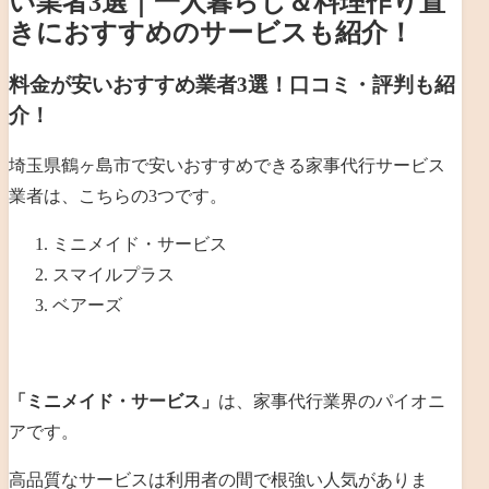
い業者3選｜一人暮らし＆料理作り置
きにおすすめのサービスも紹介！
料金が安いおすすめ業者3選！口コミ・評判も紹
介！
埼玉県鶴ヶ島市で安いおすすめできる家事代行サービス
業者は、こちらの3つです。
ミニメイド・サービス
スマイルプラス
ベアーズ
「ミニメイド・サービス」
は、
家事代行業界のパイオニ
アです。
高品質なサービスは利用者の間で根強い人気がありま