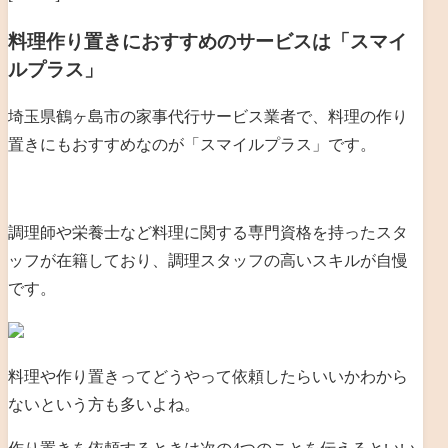
料理作り置きにおすすめのサービスは「スマイ
ルプラス」
埼玉県鶴ヶ島市の家事代行サービス業者で、料理の作り
置きにもおすすめなのが「スマイルプラス」です。
調理師や栄養士など料理に関する専門資格を持ったスタ
ッフが在籍しており、
調理スタッフの高いスキルが自慢
です。
料理や作り置きってどうやって依頼したらいいかわから
ないという方も多いよね。