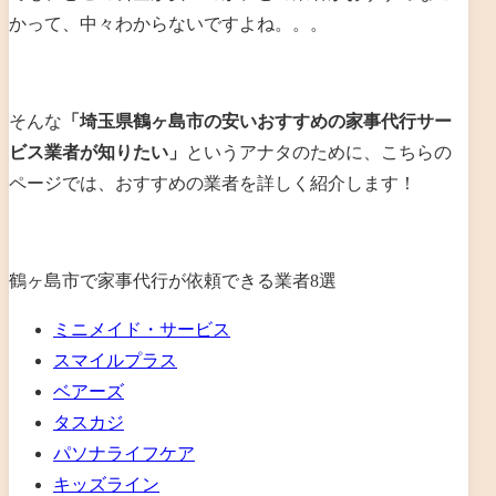
かって、中々わからないですよね。。。
そんな
「埼玉県鶴ヶ島市の安いおすすめの家事代行サー
ビス業者が知りたい」
というアナタのために、こちらの
ページでは、おすすめの業者を詳しく紹介します！
鶴ヶ島市で家事代行が依頼できる業者8選
ミニメイド・サービス
スマイルプラス
ベアーズ
タスカジ
パソナライフケア
キッズライン