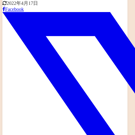
2022年4月17日
Facebook