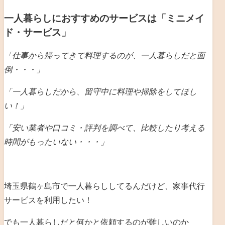
一人暮らしにおすすめのサービスは「ミニメイ
ド・サービス」
「仕事から帰ってきて料理するのが、一人暮らしだと
面
倒・・・」
「一人暮らしだから、留守中に料理や掃除をしてほし
い！」
「安い業者や口コミ・評判を調べて、比較したり考える
時間がもったいない・・・」
埼玉県鶴ヶ島市で一人暮らししてるんだけど、家事代行
サービスを利用したい！
でも一人暮らしだと何かと依頼するのが難しいのか