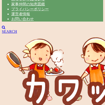
家事仲間の知恵図鑑
プライバシーポリシー
運営者情報
お問い合わせ
SEARCH