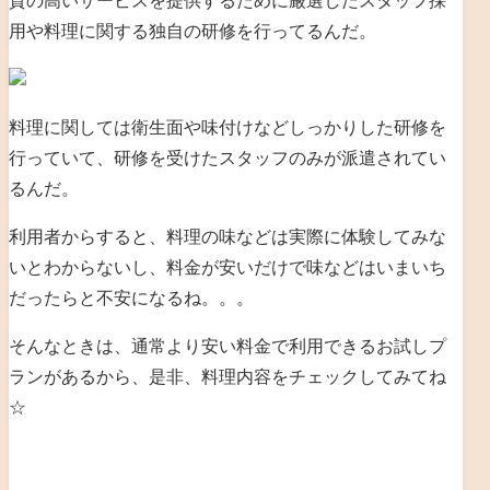
質の高いサービスを提供するために厳選したスタッフ採
用や料理に関する独自の研修を行ってるんだ。
料理に関しては衛生面や味付けなどしっかりした研修を
行っていて、研修を受けたスタッフのみが派遣されてい
るんだ。
利用者からすると、料理の味などは実際に体験してみな
いとわからないし、料金が安いだけで味などはいまいち
だったらと不安になるね。。。
そんなときは、通常より安い料金で利用できるお試しプ
ランがあるから、是非、料理内容をチェックしてみてね
☆