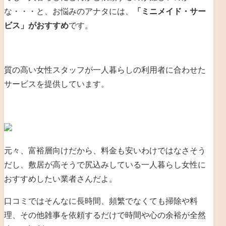
な・・・と、お悩みのアナタには、
「ミニメイド・サー
ビス」がおすすめ
です。
質の高い女性スタッフが一人暮らしの利用者に合わせた
サービスを
提供しています。
元々、富裕層向けだから、料金も安いわけではなさそう
だし、敷居が高そうで尻込みしている一人暮らし女性に
おすすめしたい業者さんだよ。
口コミではそんなに長時間、頻繁でなくても掃除や料
理、その他雑事を依頼するだけで時間や心の余裕が全然