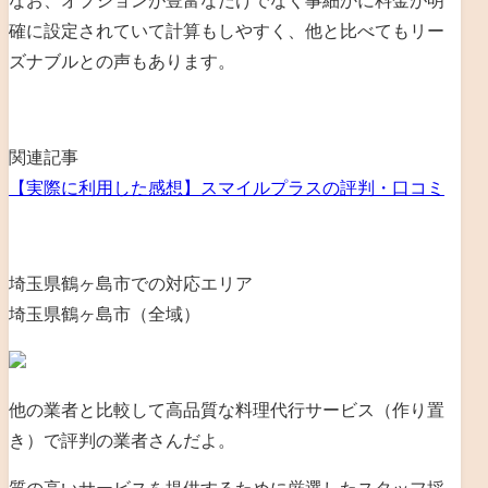
なお、
オプションが豊富なだけでなく事細かに料金が明
確に設定されていて計算もしやすく、他と比べてもリー
ズナブルとの声もあります
。
関連記事
【実際に利用した感想】スマイルプラスの評判・口コミ
埼玉県鶴ヶ島市での対応エリア
埼玉県鶴ヶ島市（全域）
他の業者と比較して高品質な料理代行サービス（作り置
き）で評判の業者さんだよ。